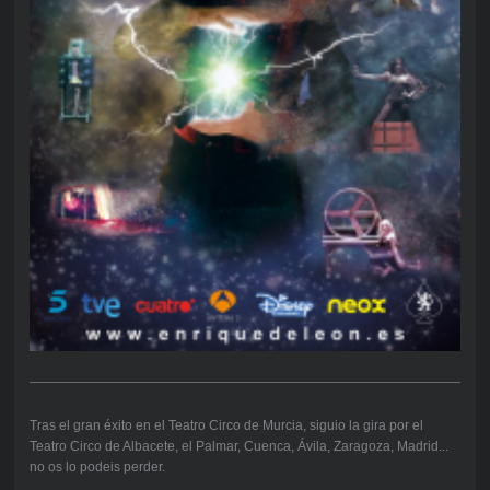
Tras el gran éxito en el Teatro Circo de Murcia, siguio la gira por el
Teatro Circo de Albacete, el Palmar, Cuenca, Ávila, Zaragoza, Madrid...
no os lo podeis perder.