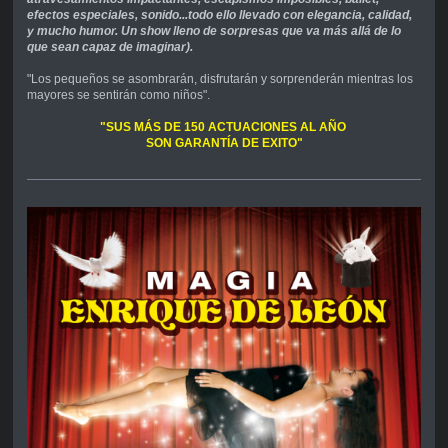
efectos especiales, sonido...
todo
ello llevado con elegancia, calidad,
y mucho humor. Un show lleno de sorpresas
que va más allá de lo
que sean capaz de imaginar).
"Los pequeños se asombrarán, disfrutarán y sorprenderán mientras los
mayores se sentirán como niños".
"SUS MÁS DE 150 ACTUACIONES AL AÑO
SON GARANTÍA DE EXITO"