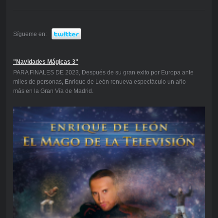
Sígueme en:
"Navidades Mágicas 3"
PARA FINALES DE 2023, Después de su gran exito por Europa ante
miles de personas, Enrique de León renueva espectáculo un año
más en la Gran Vía de Madrid.