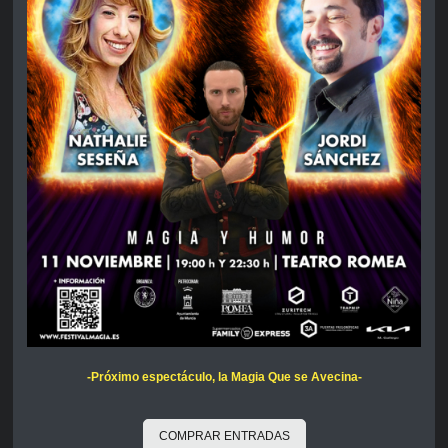
-Próximo espectáculo, la Magia Que se Avecina-
COMPRAR ENTRADAS