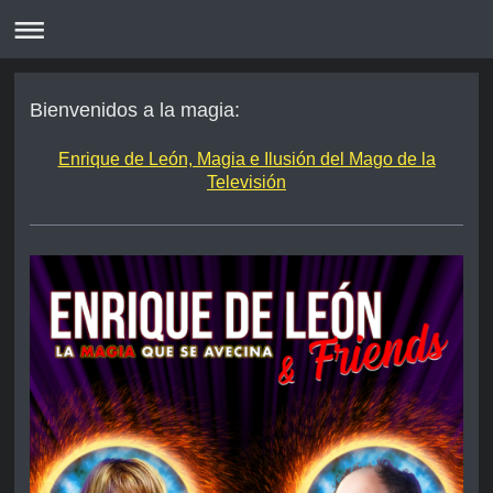
Bienvenidos a la magia:
Enrique de León, Magia e Ilusión del Mago de la
Televisión