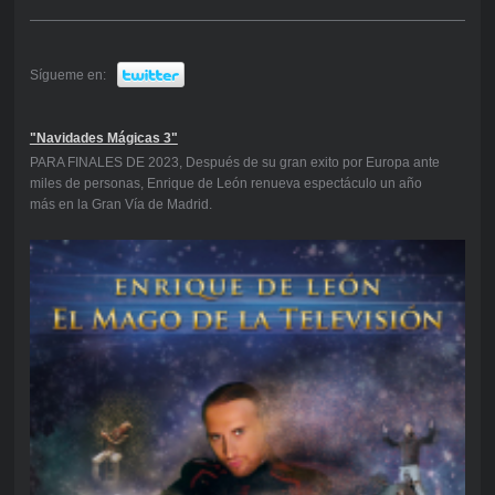
Sígueme en:
"Navidades Mágicas 3"
PARA FINALES DE 2023, Después de su gran exito por Europa ante
miles de personas, Enrique de León renueva espectáculo un año
más en la Gran Vía de Madrid.