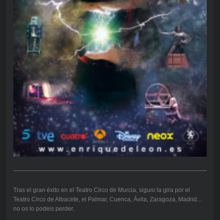
Tras el gran éxito en el Teatro Circo de Murcia, siguio la gira por el
Teatro Circo de Albacete, el Palmar, Cuenca, Ávila, Zaragoza, Madrid...
no os lo podeis perder.