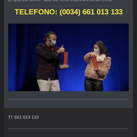
TELEFONO: (0034) 661 013 133
Tl: 661 013 133