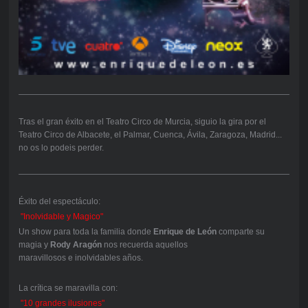
Tras el gran éxito en el Teatro Circo de Murcia, siguio la gira por el
Teatro Circo de Albacete, el Palmar, Cuenca, Ávila, Zaragoza, Madrid...
no os lo podeis perder.
Éxito del espectáculo:
"Inolvidable y Magico"
Un show para toda la familia donde
Enrique de León
comparte su
magia y
Rody Aragón
nos recuerda aquellos
maravillosos e inolvidables años.
La crítica se maravilla con:
"10 grandes ilusiones"