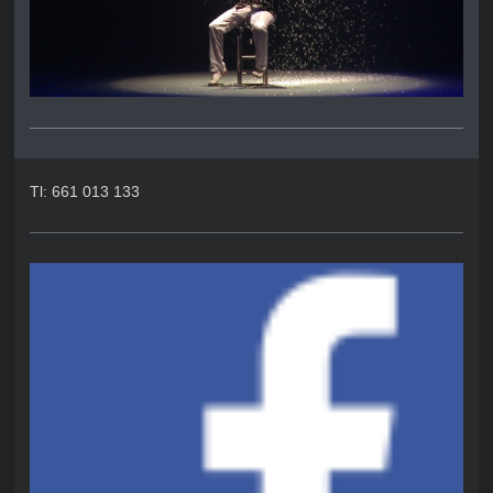
Tl: 661 013 133