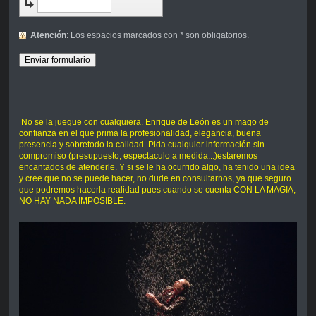
Atención
: Los espacios marcados con
*
son obligatorios.
No se la juegue con cualquiera. Enrique de León es un mago de
confianza en el que prima la profesionalidad, elegancia, buena
presencia y sobretodo la calidad. Pida cualquier información sin
compromiso (presupuesto, espectaculo a medida...)estaremos
encantados de atenderle. Y si se le ha ocurrido algo, ha tenido una idea
y cree que no se puede hacer, no dude en consultarnos, ya que seguro
que podremos hacerla realidad pues cuando se cuenta CON LA MAGIA,
NO HAY NADA IMPOSIBLE.