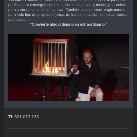
posible para conseguir cumplir todos sus objetivos y metas, y sobretodo
para sobrepasar sus espectativas. También asesoramos mágicamente
para todo tipo de proyectos (obras de teatro, television, películas, series,
publicidad...).
"Convierte algo ordinario en extraordinario."
Tl: 661 013 133