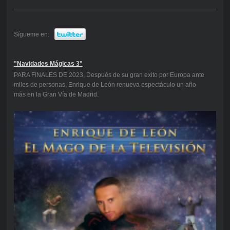
Sígueme en:
"Navidades Mágicas 3"
PARA FINALES DE 2023, Después de su gran exito por Europa ante
miles de personas, Enrique de León renueva espectáculo un año
más en la Gran Vía de Madrid.