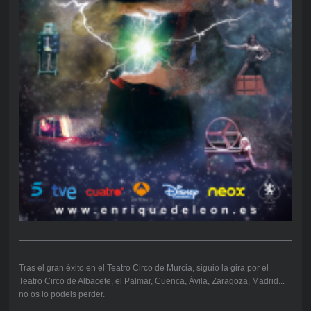
Tras el gran éxito en el Teatro Circo de Murcia, siguio la gira por el
Teatro Circo de Albacete, el Palmar, Cuenca, Ávila, Zaragoza, Madrid...
no os lo podeis perder.